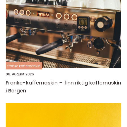
franke kaffemaskin
06. August 2026
Franke-kaffemaskin – finn riktig kaffemaskin
i Bergen