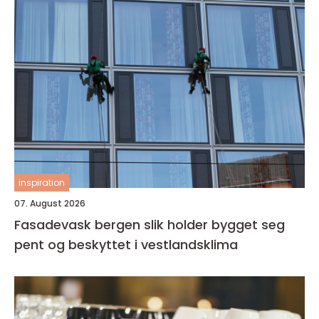
inspiration
07. August 2026
Fasadevask bergen slik holder bygget seg
pent og beskyttet i vestlandsklima