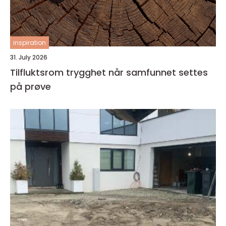
inspiration
31. July 2026
Tilfluktsrom trygghet når samfunnet settes
på prøve