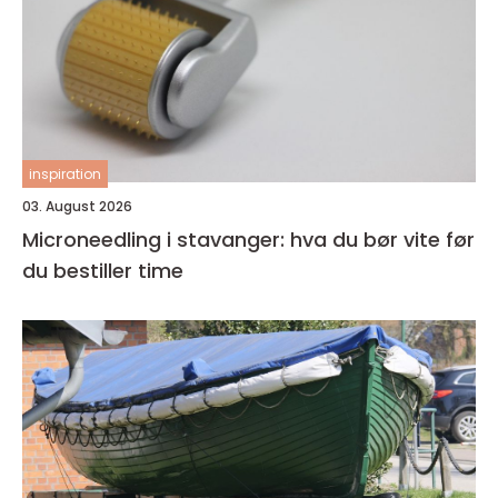
inspiration
03. August 2026
Microneedling i stavanger: hva du bør vite før
du bestiller time