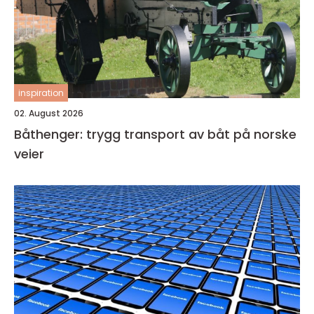
inspiration
02. August 2026
Båthenger: trygg transport av båt på norske
veier