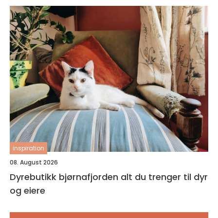
inspiration
08. August 2026
Dyrebutikk bjørnafjorden alt du trenger til dyr
og eiere