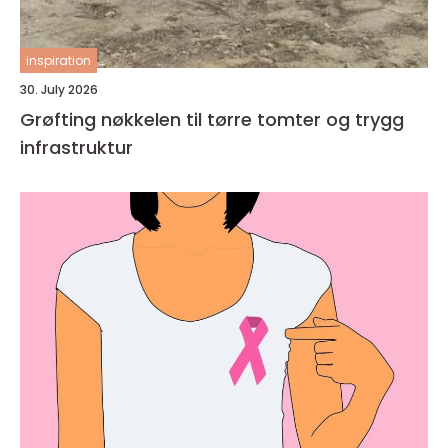
inspiration
30. July 2026
Grøfting nøkkelen til tørre tomter og trygg
infrastruktur