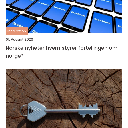
inspiration
01. August 2026
Norske nyheter hvem styrer fortellingen om
norge?