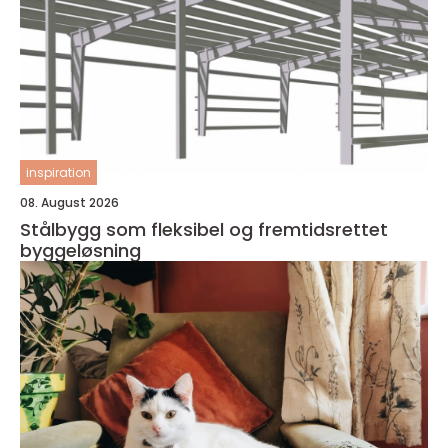
inspiration
08. August 2026
Stålbygg som fleksibel og fremtidsrettet
byggeløsning