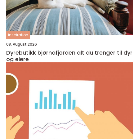
inspiration
08. August 2026
Dyrebutikk bjørnafjorden alt du trenger til dyr
og eiere