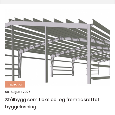
inspiration
08. August 2026
Stålbygg som fleksibel og fremtidsrettet
byggeløsning