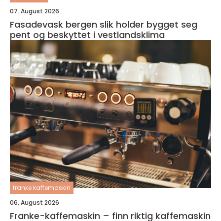
07. August 2026
Fasadevask bergen slik holder bygget seg
pent og beskyttet i vestlandsklima
franke kaffemaskin
06. August 2026
Franke-kaffemaskin – finn riktig kaffemaskin