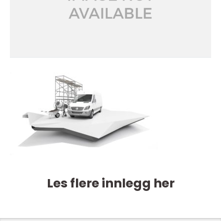
Les flere innlegg her