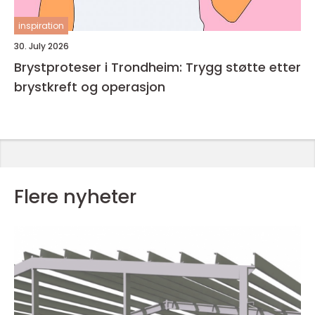
inspiration
30. July 2026
Brystproteser i Trondheim: Trygg støtte etter
brystkreft og operasjon
Flere nyheter