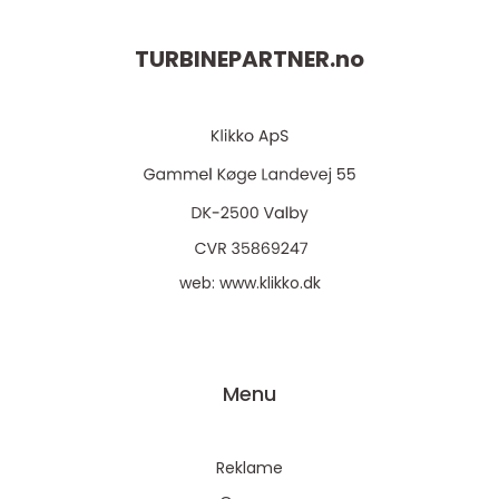
TURBINEPARTNER.
no
web:
www.klikko.dk
Menu
Reklame