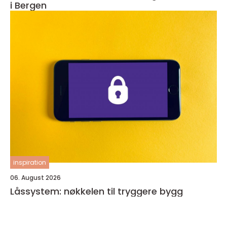
i Bergen
inspiration
06. August 2026
Låssystem: nøkkelen til tryggere bygg