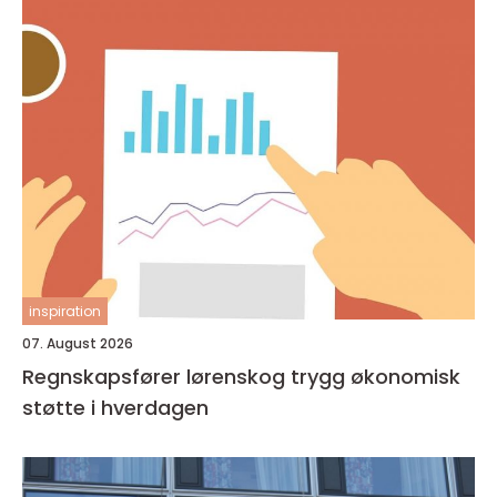
inspiration
07. August 2026
Regnskapsfører lørenskog trygg økonomisk
støtte i hverdagen