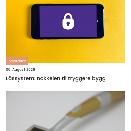
inspiration
06. August 2026
Låssystem: nøkkelen til tryggere bygg