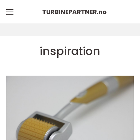
TURBINEPARTNER.
no
inspiration