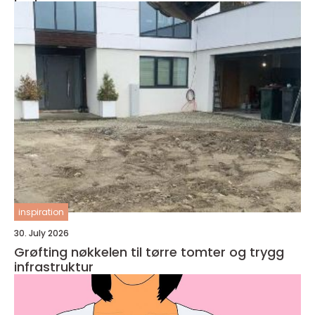
inspiration
30. July 2026
Grøfting nøkkelen til tørre tomter og trygg
infrastruktur