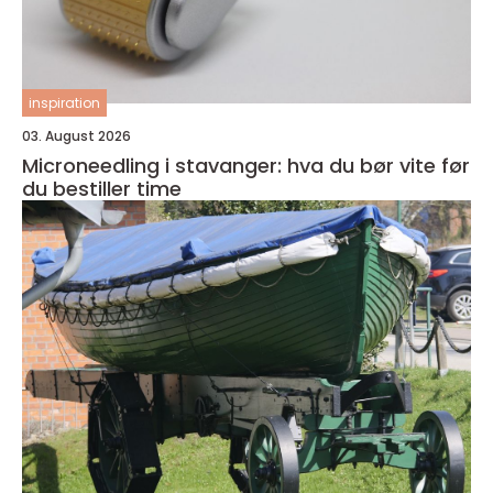
inspiration
03. August 2026
Microneedling i stavanger: hva du bør vite før
du bestiller time