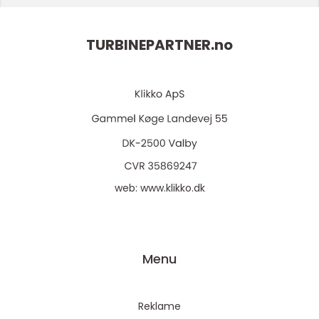
TURBINEPARTNER.
no
web:
www.klikko.dk
Menu
Reklame