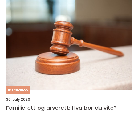
inspiration
30. July 2026
Familierett og arverett: Hva bør du vite?