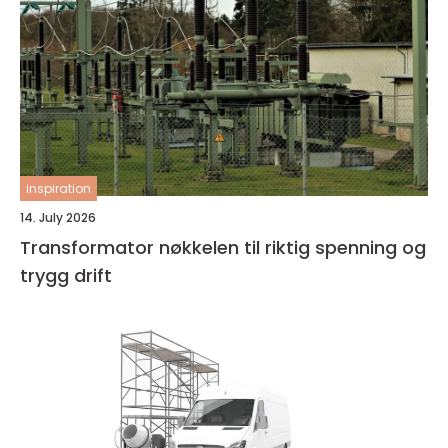
inspiration
14. July 2026
Transformator nøkkelen til riktig spenning og
trygg drift