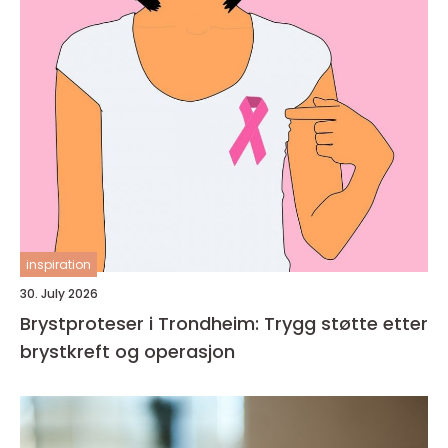
inspiration
30. July 2026
Brystproteser i Trondheim: Trygg støtte etter
brystkreft og operasjon