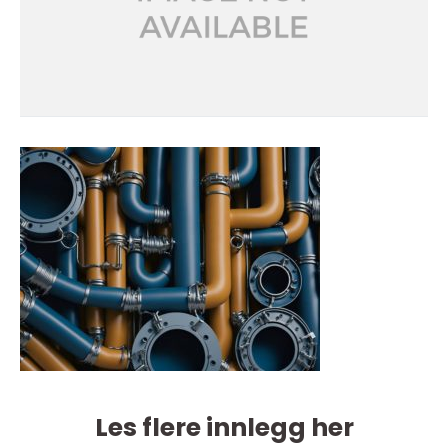
Les flere innlegg her