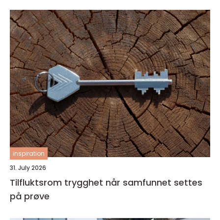
inspiration
31. July 2026
Tilfluktsrom trygghet når samfunnet settes
på prøve