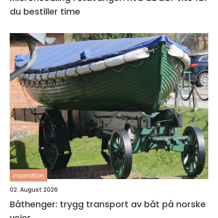
du bestiller time
inspiration
02. August 2026
Båthenger: trygg transport av båt på norske
veier