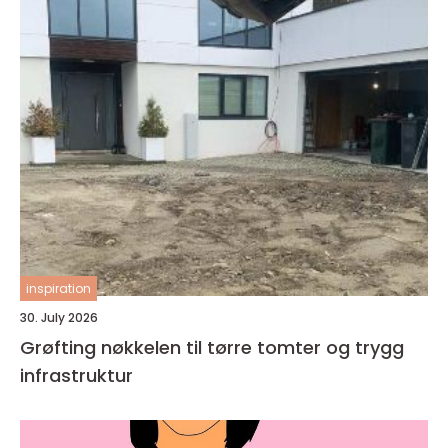
inspiration
30. July 2026
Grøfting nøkkelen til tørre tomter og trygg
infrastruktur