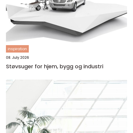
inspiration
08. July 2026
Støvsuger for hjem, bygg og industri