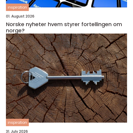
inspiration
01. August 2026
Norske nyheter hvem styrer fortellingen om
norge?
inspiration
31. July 2026