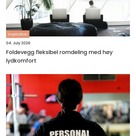
inspiration
04. July 2026
Foldevegg fleksibel romdeling med høy
lydkomfort