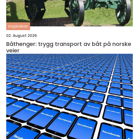
inspiration
02. August 2026
Båthenger: trygg transport av båt på norske
veier