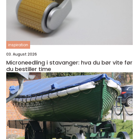
inspiration
03. August 2026
Microneedling i stavanger: hva du bør vite før
du bestiller time