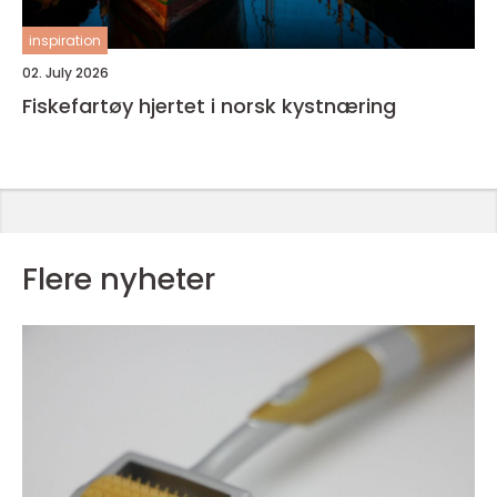
inspiration
02. July 2026
Fiskefartøy hjertet i norsk kystnæring
Flere nyheter