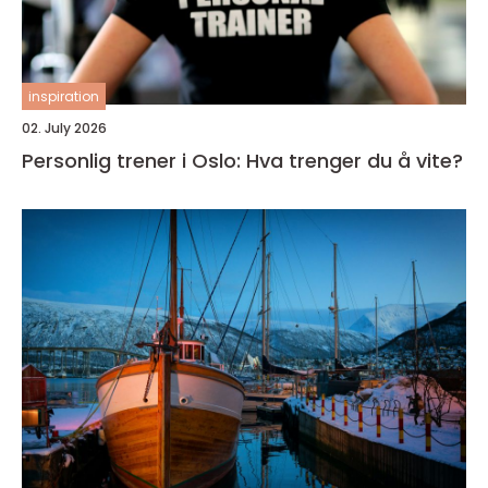
inspiration
02. July 2026
Personlig trener i Oslo: Hva trenger du å vite?