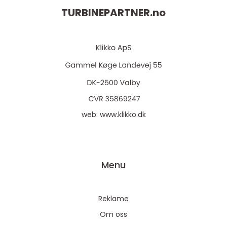
TURBINEPARTNER.
no
web:
www.klikko.dk
Menu
Reklame
Om oss