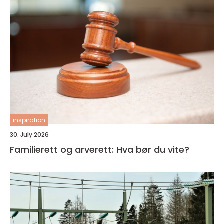
inspiration
30. July 2026
Familierett og arverett: Hva bør du vite?