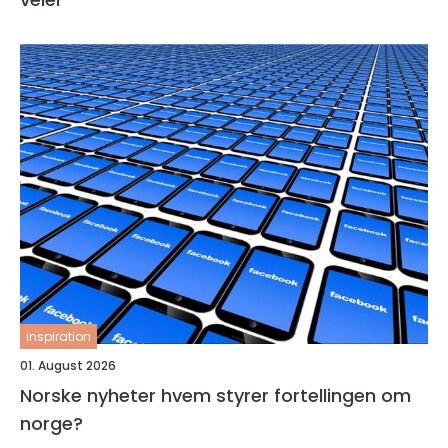
inspiration
01. August 2026
Norske nyheter hvem styrer fortellingen om
norge?