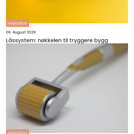
inspiration
06. August 2026
Låssystem: nøkkelen til tryggere bygg
inspiration