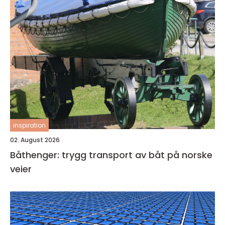
inspiration
02. August 2026
Båthenger: trygg transport av båt på norske
veier