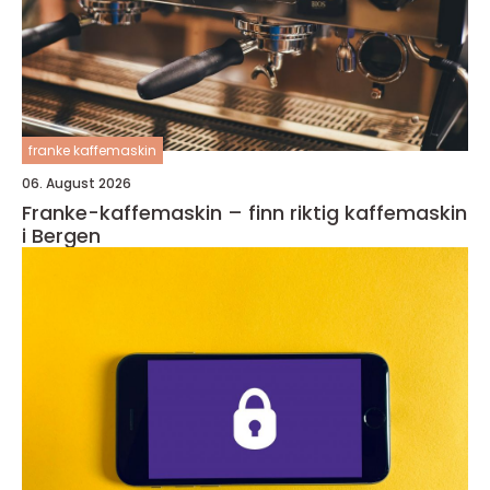
franke kaffemaskin
06. August 2026
Franke-kaffemaskin – finn riktig kaffemaskin
i Bergen