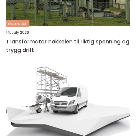
inspiration
14. July 2026
Transformator nøkkelen til riktig spenning og
trygg drift