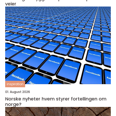
veier
inspiration
01. August 2026
Norske nyheter hvem styrer fortellingen om
norge?