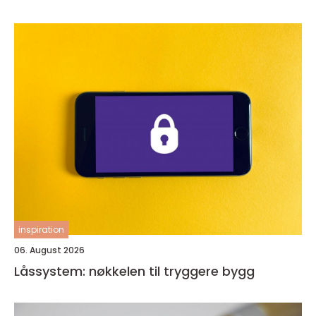
inspiration
06. August 2026
Låssystem: nøkkelen til tryggere bygg