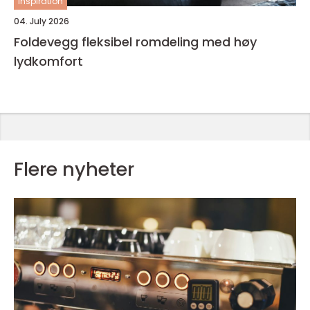
inspiration
04. July 2026
Foldevegg fleksibel romdeling med høy
lydkomfort
Flere nyheter