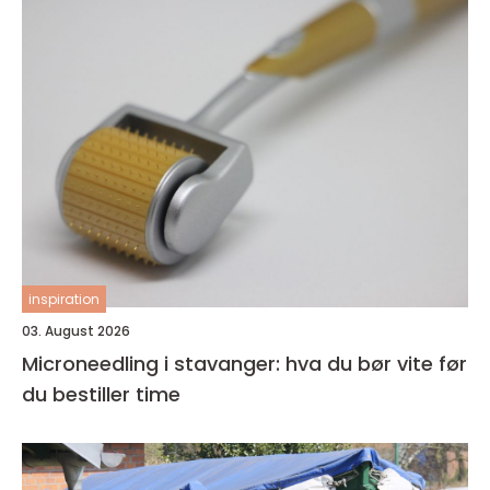
inspiration
03. August 2026
Microneedling i stavanger: hva du bør vite før
du bestiller time