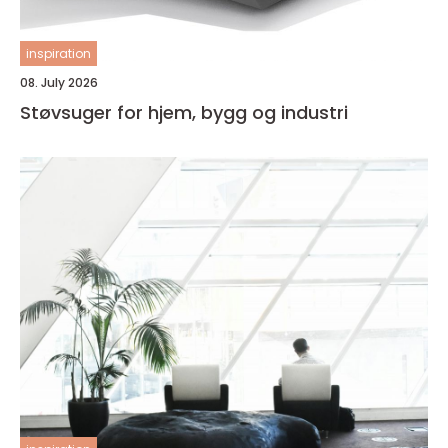
inspiration
08. July 2026
Støvsuger for hjem, bygg og industri