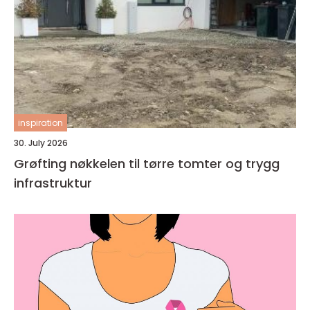
inspiration
30. July 2026
Grøfting nøkkelen til tørre tomter og trygg
infrastruktur