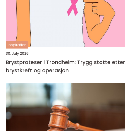
inspiration
30. July 2026
Brystproteser i Trondheim: Trygg støtte etter
brystkreft og operasjon