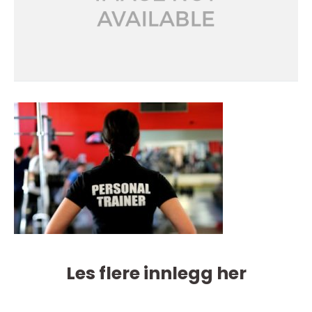
Les flere innlegg her