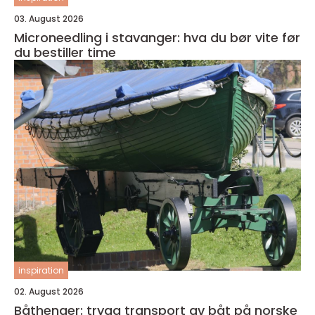
03. August 2026
Microneedling i stavanger: hva du bør vite før
du bestiller time
inspiration
02. August 2026
Båthenger: trygg transport av båt på norske