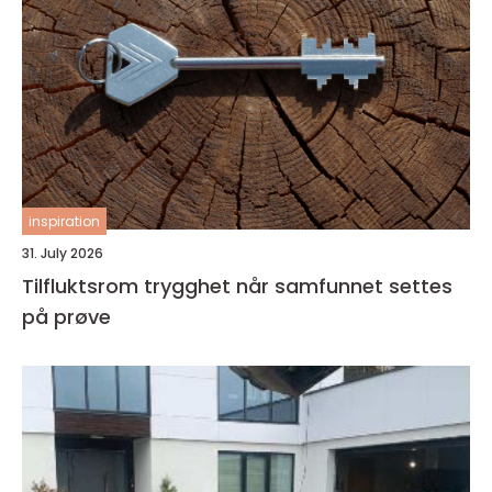
inspiration
31. July 2026
Tilfluktsrom trygghet når samfunnet settes
på prøve