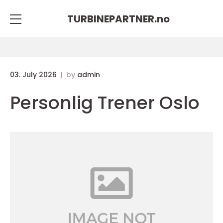
TURBINEPARTNER.
no
03. July 2026
by
admin
Personlig Trener Oslo