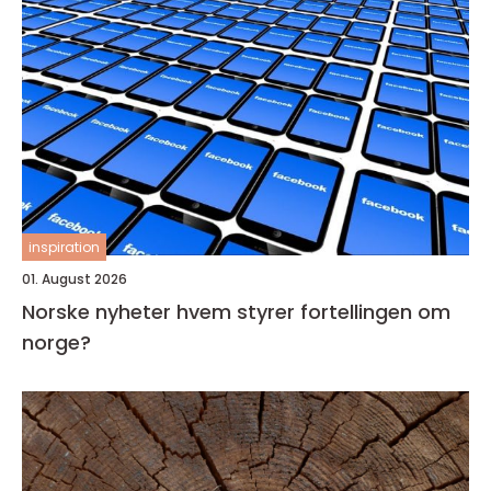
inspiration
01. August 2026
Norske nyheter hvem styrer fortellingen om
norge?