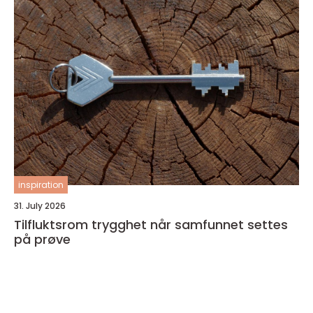
inspiration
31. July 2026
Tilfluktsrom trygghet når samfunnet settes
på prøve