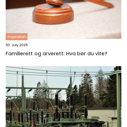
inspiration
30. July 2026
Familierett og arverett: Hva bør du vite?