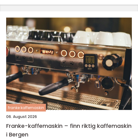
franke kaffemaskin
06. August 2026
Franke-kaffemaskin – finn riktig kaffemaskin
i Bergen