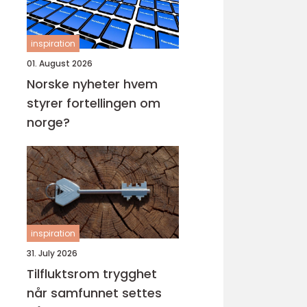
inspiration
01. August 2026
Norske nyheter hvem
styrer fortellingen om
norge?
inspiration
31. July 2026
Tilfluktsrom trygghet
når samfunnet settes