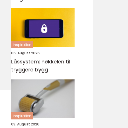
inspiration
06. August 2026
Låssystem: nøkkelen til
tryggere bygg
inspiration
03. August 2026