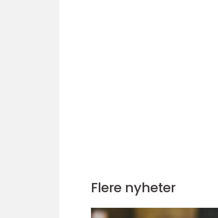
Flere nyheter