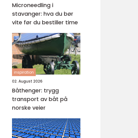
Microneedling i
stavanger: hva du bør
vite før du bestiller time
inspiration
02. August 2026
Båthenger: trygg
transport av båt på
norske veier