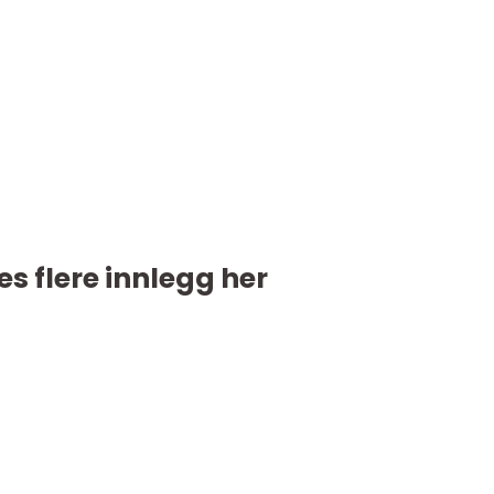
es flere innlegg her