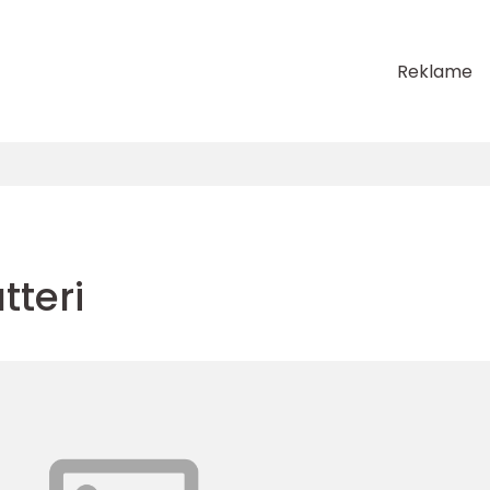
Reklame
tteri