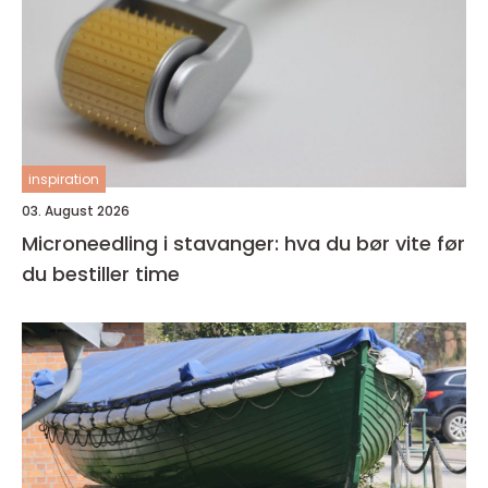
inspiration
03. August 2026
Microneedling i stavanger: hva du bør vite før
du bestiller time