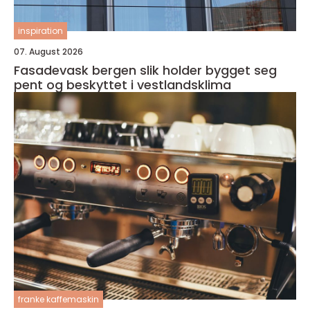
inspiration
07. August 2026
Fasadevask bergen slik holder bygget seg
pent og beskyttet i vestlandsklima
franke kaffemaskin