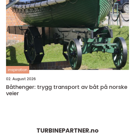
inspiration
02. August 2026
Båthenger: trygg transport av båt på norske
veier
TURBINEPARTNER.
no