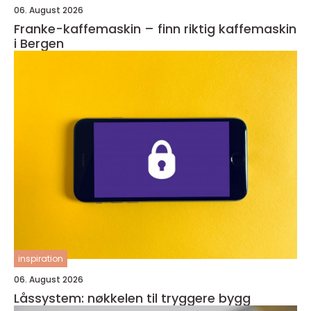
06. August 2026
Franke-kaffemaskin – finn riktig kaffemaskin
i Bergen
inspiration
06. August 2026
Låssystem: nøkkelen til tryggere bygg