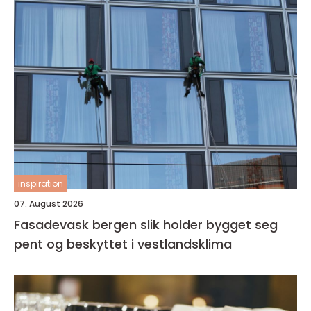
inspiration
07. August 2026
Fasadevask bergen slik holder bygget seg
pent og beskyttet i vestlandsklima