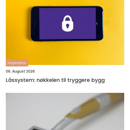
inspiration
06. August 2026
Låssystem: nøkkelen til tryggere bygg