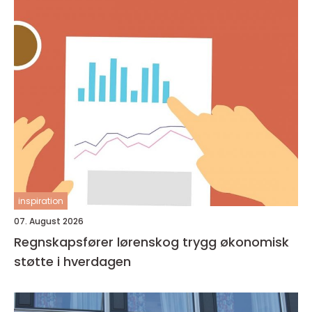
inspiration
07. August 2026
Regnskapsfører lørenskog trygg økonomisk
støtte i hverdagen