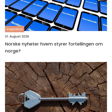
inspiration
01. August 2026
Norske nyheter hvem styrer fortellingen om
norge?