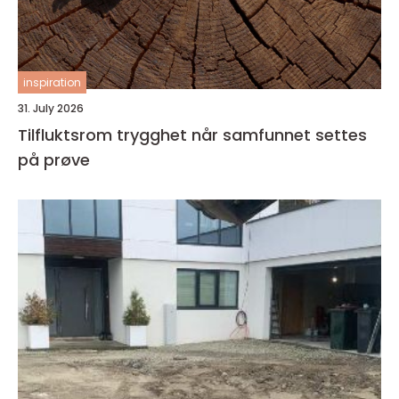
inspiration
31. July 2026
Tilfluktsrom trygghet når samfunnet settes
på prøve