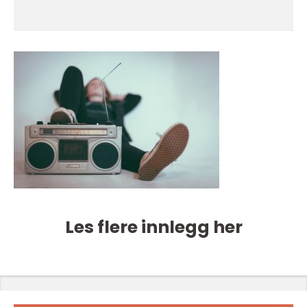
Les flere innlegg her