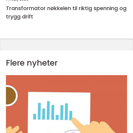
Transformator nøkkelen til riktig spenning og
trygg drift
Flere nyheter