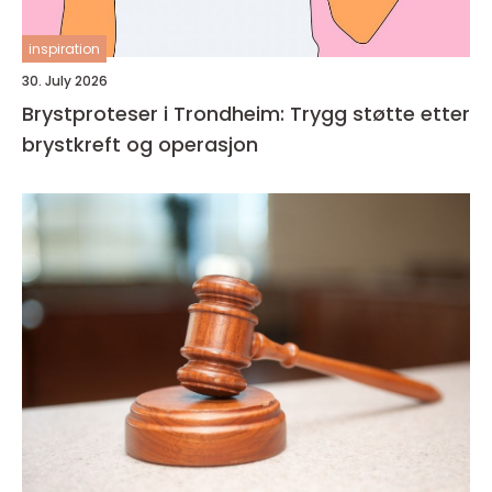
inspiration
30. July 2026
Brystproteser i Trondheim: Trygg støtte etter
brystkreft og operasjon