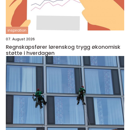
inspiration
07. August 2026
Regnskapsfører lørenskog trygg økonomisk
støtte i hverdagen