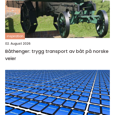
inspiration
02. August 2026
Båthenger: trygg transport av båt på norske
veier