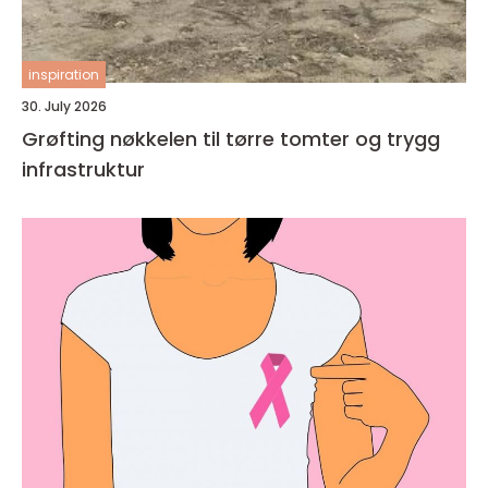
inspiration
30. July 2026
Grøfting nøkkelen til tørre tomter og trygg
infrastruktur