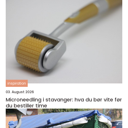
inspiration
03. August 2026
Microneedling i stavanger: hva du bør vite før
du bestiller time