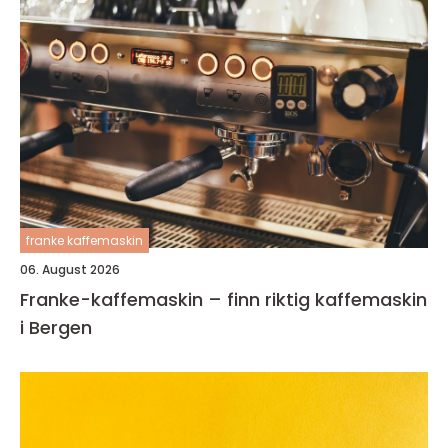
franke kaffemaskin
06. August 2026
Franke-kaffemaskin – finn riktig kaffemaskin
i Bergen