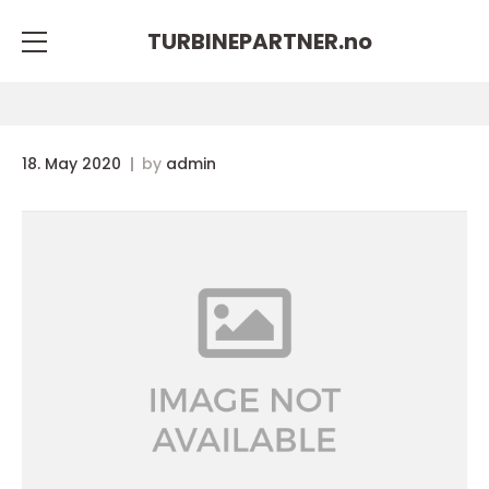
TURBINEPARTNER.
no
18. May 2020
by
admin