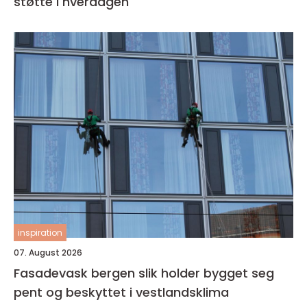
støtte i hverdagen
inspiration
07. August 2026
Fasadevask bergen slik holder bygget seg
pent og beskyttet i vestlandsklima