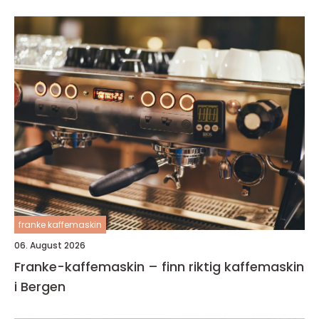
franke kaffemaskin
06. August 2026
Franke-kaffemaskin – finn riktig kaffemaskin
i Bergen