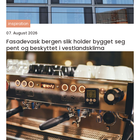
inspiration
07. August 2026
Fasadevask bergen slik holder bygget seg
pent og beskyttet i vestlandsklima