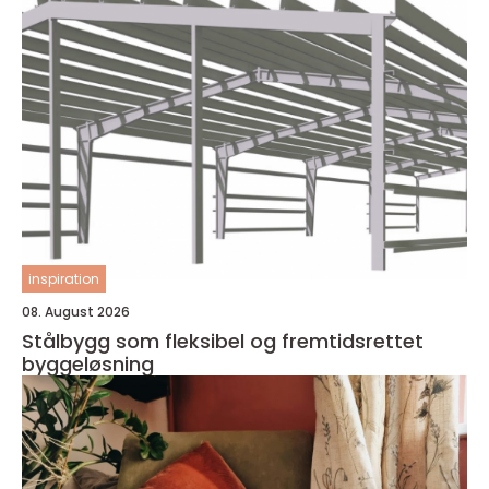
inspiration
08. August 2026
Stålbygg som fleksibel og fremtidsrettet
byggeløsning