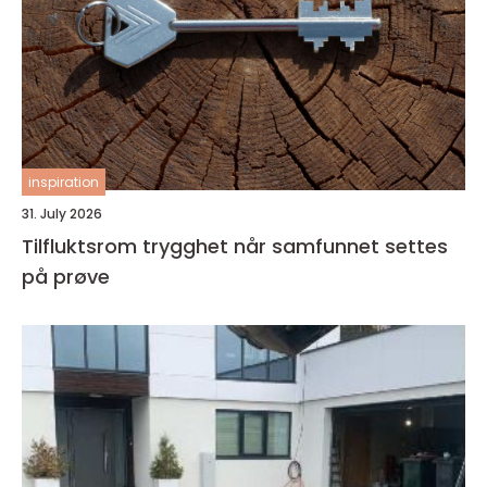
inspiration
31. July 2026
Tilfluktsrom trygghet når samfunnet settes
på prøve