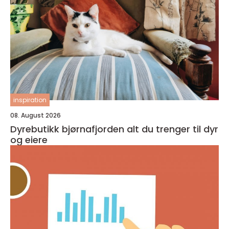
inspiration
08. August 2026
Dyrebutikk bjørnafjorden alt du trenger til dyr
og eiere