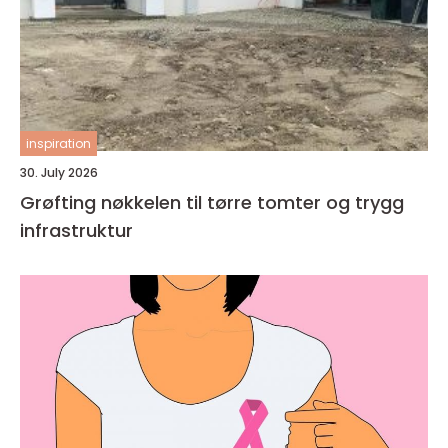
inspiration
30. July 2026
Grøfting nøkkelen til tørre tomter og trygg
infrastruktur