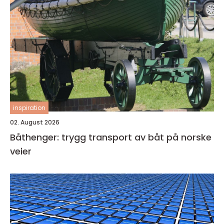
inspiration
02. August 2026
Båthenger: trygg transport av båt på norske
veier