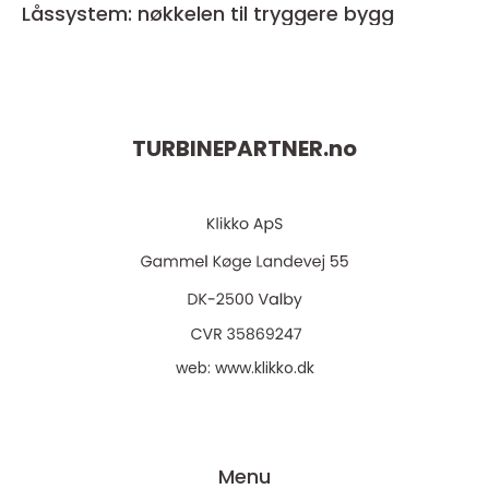
Låssystem: nøkkelen til tryggere bygg
TURBINEPARTNER.
no
web:
www.klikko.dk
Menu