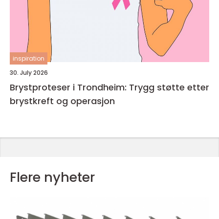
inspiration
30. July 2026
Brystproteser i Trondheim: Trygg støtte etter
brystkreft og operasjon
Flere nyheter