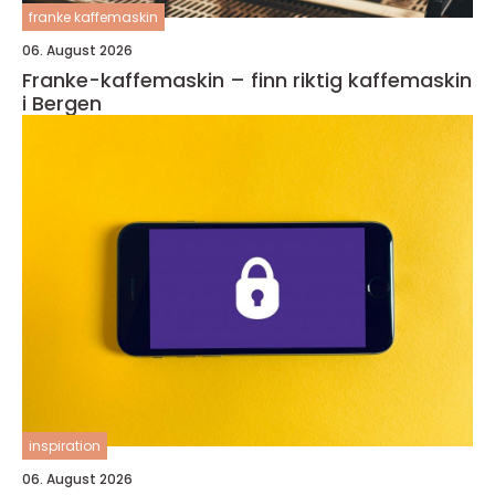
franke kaffemaskin
06. August 2026
Franke-kaffemaskin – finn riktig kaffemaskin
i Bergen
inspiration
06. August 2026