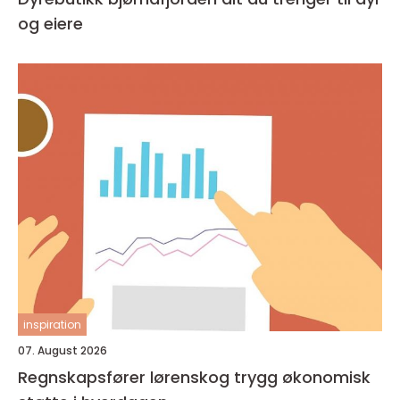
og eiere
inspiration
07. August 2026
Regnskapsfører lørenskog trygg økonomisk