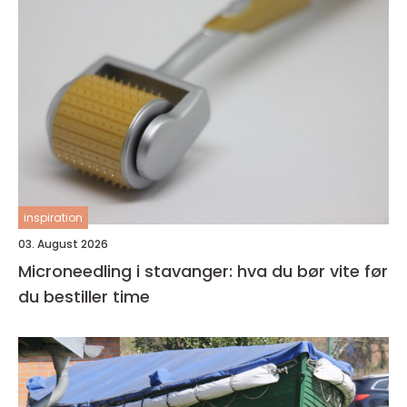
inspiration
03. August 2026
Microneedling i stavanger: hva du bør vite før
du bestiller time