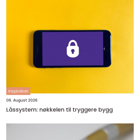
inspiration
06. August 2026
Låssystem: nøkkelen til tryggere bygg