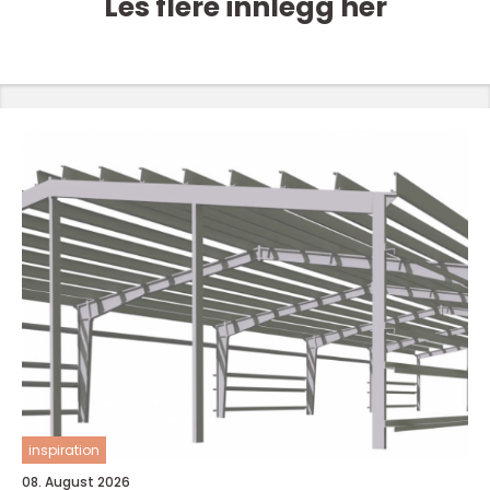
Les flere innlegg her
inspiration
08. August 2026