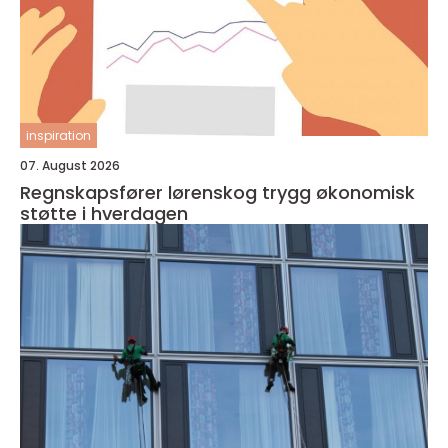
inspiration
07. August 2026
Regnskapsfører lørenskog trygg økonomisk
støtte i hverdagen