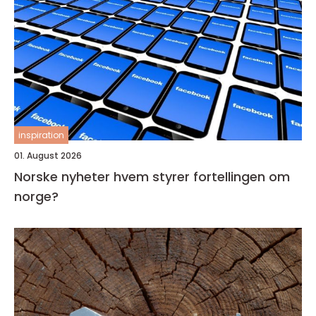
inspiration
01. August 2026
Norske nyheter hvem styrer fortellingen om
norge?