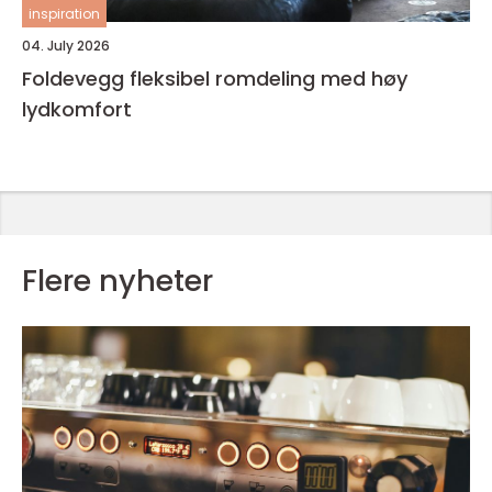
inspiration
04. July 2026
Foldevegg fleksibel romdeling med høy
lydkomfort
Flere nyheter