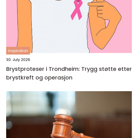
inspiration
30. July 2026
Brystproteser i Trondheim: Trygg støtte etter
brystkreft og operasjon