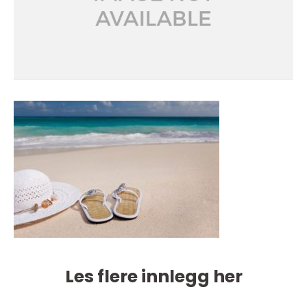
Les flere innlegg her