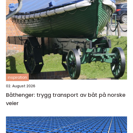
inspiration
02. August 2026
Båthenger: trygg transport av båt på norske
veier