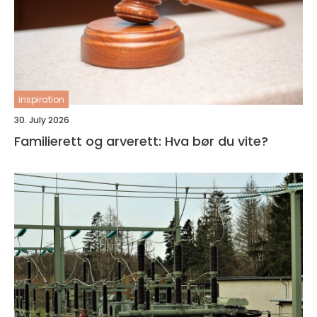
inspiration
30. July 2026
Familierett og arverett: Hva bør du vite?