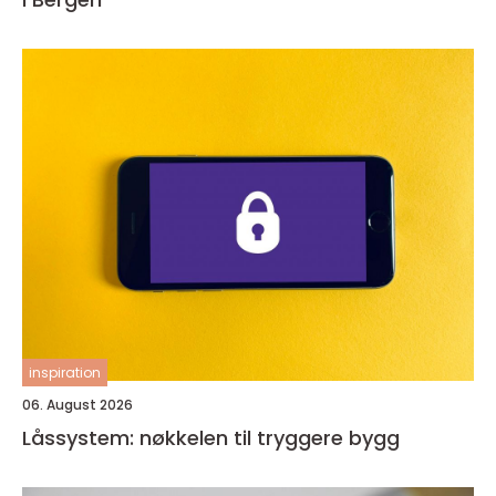
inspiration
06. August 2026
Låssystem: nøkkelen til tryggere bygg