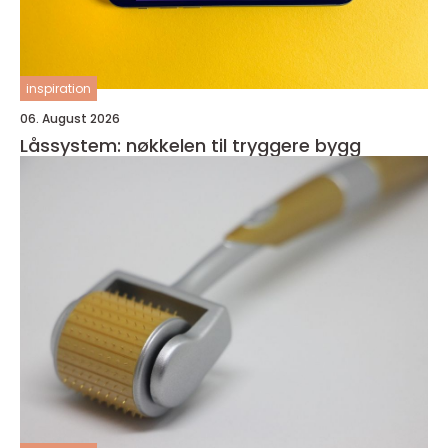
inspiration
06. August 2026
Låssystem: nøkkelen til tryggere bygg