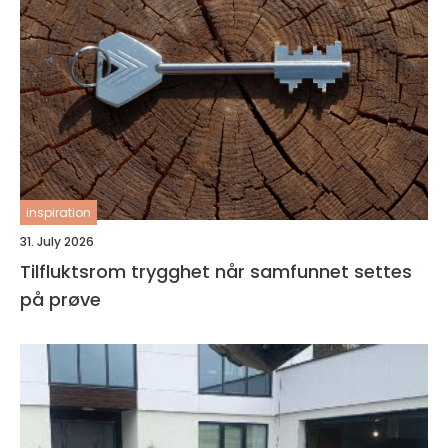
inspiration
31. July 2026
Tilfluktsrom trygghet når samfunnet settes
på prøve