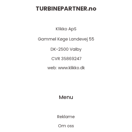
TURBINEPARTNER.
no
web:
www.klikko.dk
Menu
Reklame
Om oss