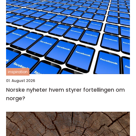
inspiration
01. August 2026
Norske nyheter hvem styrer fortellingen om
norge?