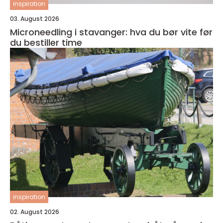
inspiration
03. August 2026
Microneedling i stavanger: hva du bør vite før
du bestiller time
inspiration
02. August 2026