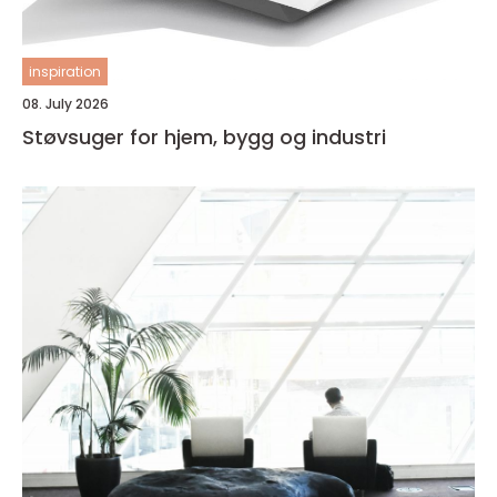
inspiration
08. July 2026
Støvsuger for hjem, bygg og industri