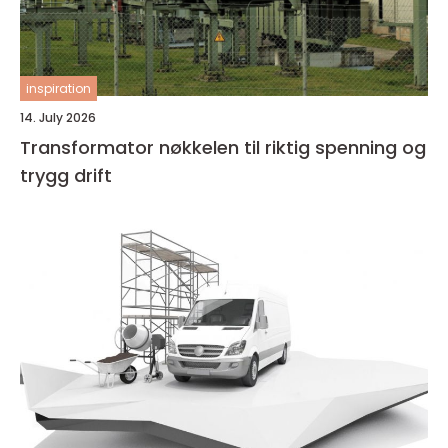
inspiration
14. July 2026
Transformator nøkkelen til riktig spenning og
trygg drift