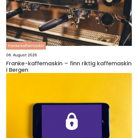
franke kaffemaskin
06. August 2026
Franke-kaffemaskin – finn riktig kaffemaskin
i Bergen