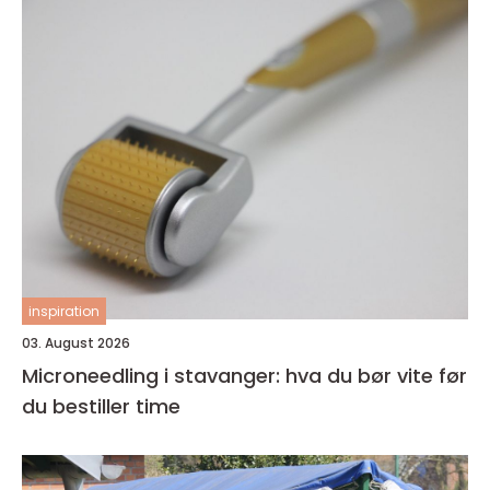
inspiration
03. August 2026
Microneedling i stavanger: hva du bør vite før
du bestiller time