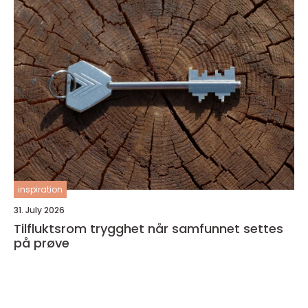
inspiration
31. July 2026
Tilfluktsrom trygghet når samfunnet settes
på prøve