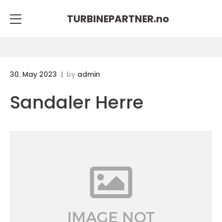
TURBINEPARTNER.
no
30. May 2023
by
admin
Sandaler Herre