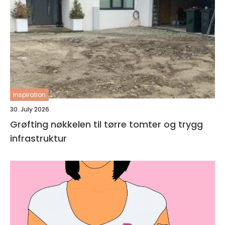
inspiration
30. July 2026
Grøfting nøkkelen til tørre tomter og trygg
infrastruktur