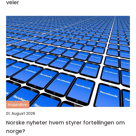
veier
inspiration
01. August 2026
Norske nyheter hvem styrer fortellingen om
norge?