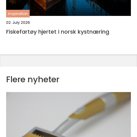
inspiration
02. July 2026
Fiskefartøy hjertet i norsk kystnæring
Flere nyheter