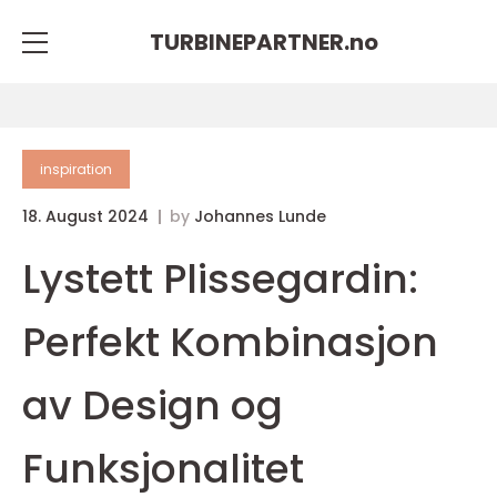
TURBINEPARTNER.
no
inspiration
18. August 2024
by
Johannes Lunde
Lystett Plissegardin:
Perfekt Kombinasjon
av Design og
Funksjonalitet