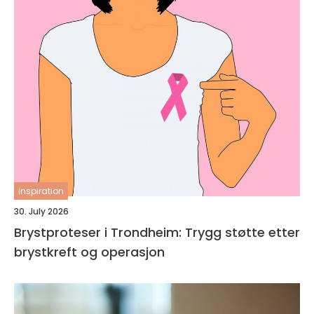
inspiration
30. July 2026
Brystproteser i Trondheim: Trygg støtte etter
brystkreft og operasjon