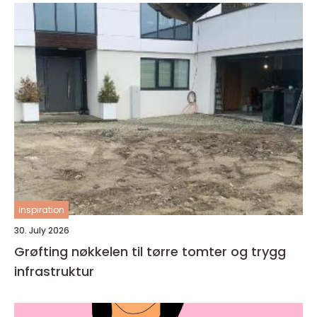
inspiration
30. July 2026
Grøfting nøkkelen til tørre tomter og trygg
infrastruktur