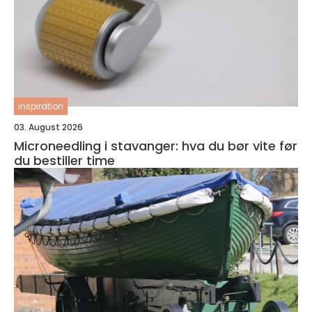
inspiration
03. August 2026
Microneedling i stavanger: hva du bør vite før
du bestiller time