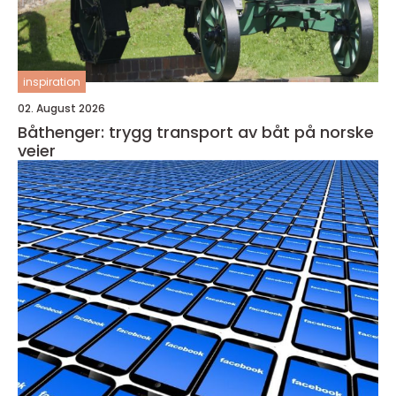
inspiration
02. August 2026
Båthenger: trygg transport av båt på norske
veier