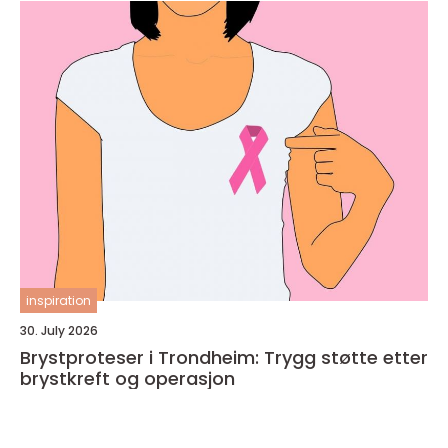
inspiration
30. July 2026
Brystproteser i Trondheim: Trygg støtte etter
brystkreft og operasjon