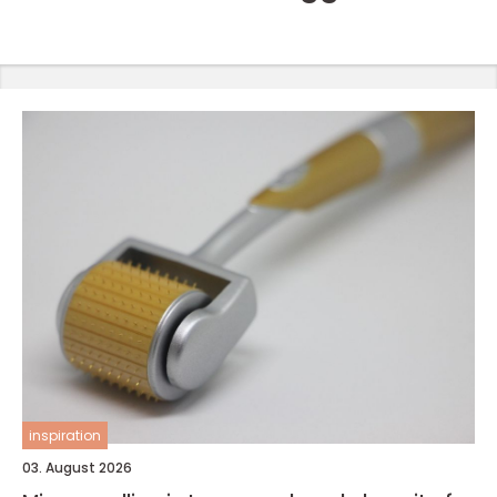
inspiration
03. August 2026