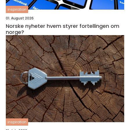
inspiration
01. August 2026
Norske nyheter hvem styrer fortellingen om
norge?
inspiration