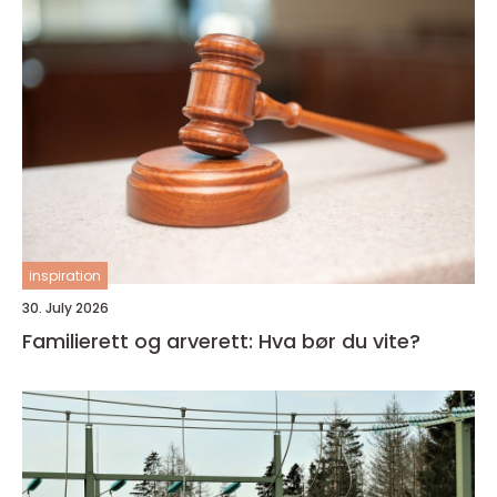
inspiration
30. July 2026
Familierett og arverett: Hva bør du vite?