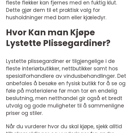
fleste flekker kan fjernes med en fuktig klut.
Dette gjør dem til et praktisk valg for
husholdninger med barn eller kjæledyr.
Hvor Kan man Kjøpe
Lystette Plissegardiner?
Lystette plissegardiner er tilgjengelige i de
fleste interiørbutikker, nettbutikker samt hos
spesialforhandlere av vindusbehandlinger. Det
anbefales å besøke en fysisk butikk for å se og
føle på materialene før man tar en endelig
beslutning, men netthandel gir også et bredt
utvalg og gode muligheter til å sammenligne
priser og stiler.
Når du vurderer hvor du skal kjøpe, sjekk alltid