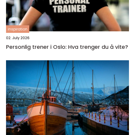
inspiration
02. July 2026
Personlig trener i Oslo: Hva trenger du å vite?