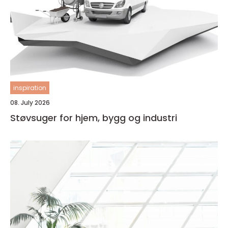
inspiration
08. July 2026
Støvsuger for hjem, bygg og industri