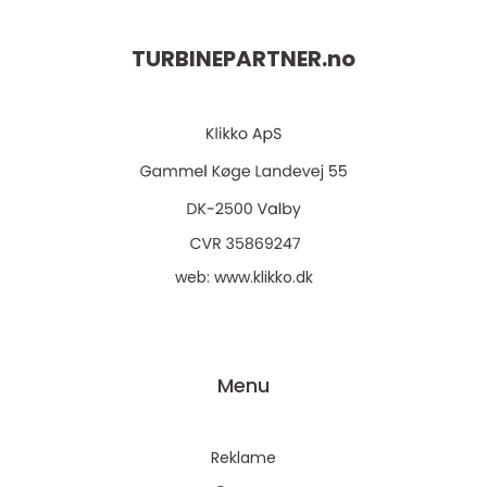
TURBINEPARTNER.
no
web:
www.klikko.dk
Menu
Reklame