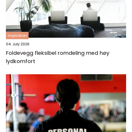
inspiration
04. July 2026
Foldevegg fleksibel romdeling med høy
lydkomfort