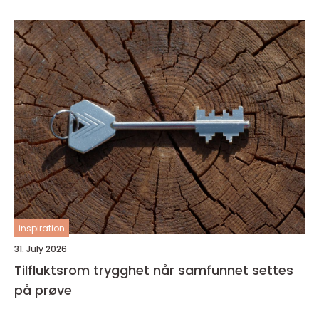
inspiration
31. July 2026
Tilfluktsrom trygghet når samfunnet settes
på prøve