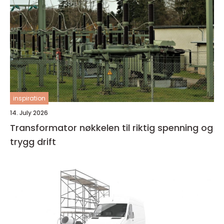
inspiration
14. July 2026
Transformator nøkkelen til riktig spenning og
trygg drift