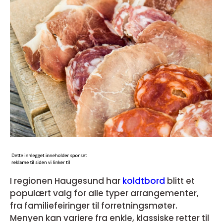
I regionen Haugesund har
koldtbord
blitt et
populært valg for alle typer arrangementer,
fra familiefeiringer til forretningsmøter.
Menyen kan variere fra enkle, klassiske retter til