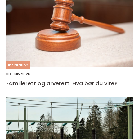
inspiration
30. July 2026
Familierett og arverett: Hva bør du vite?