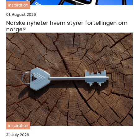
inspiration
01. August 2026
Norske nyheter hvem styrer fortellingen om
norge?
inspiration
31. July 2026