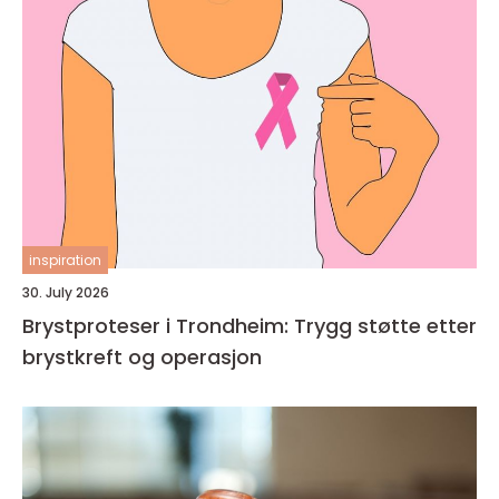
inspiration
30. July 2026
Brystproteser i Trondheim: Trygg støtte etter
brystkreft og operasjon