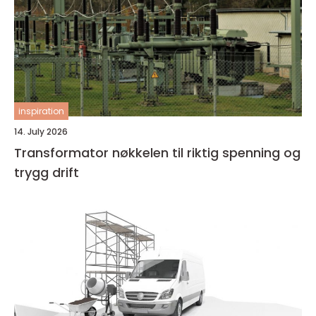
inspiration
14. July 2026
Transformator nøkkelen til riktig spenning og
trygg drift