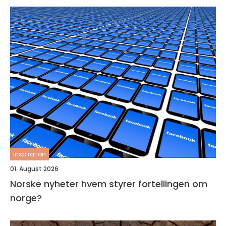
inspiration
01. August 2026
Norske nyheter hvem styrer fortellingen om
norge?