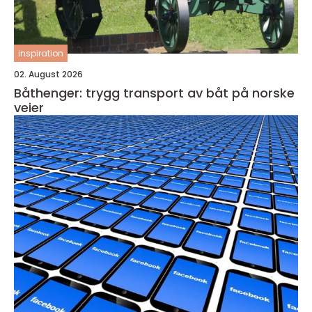
inspiration
02. August 2026
Båthenger: trygg transport av båt på norske
veier