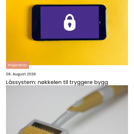
inspiration
06. August 2026
Låssystem: nøkkelen til tryggere bygg