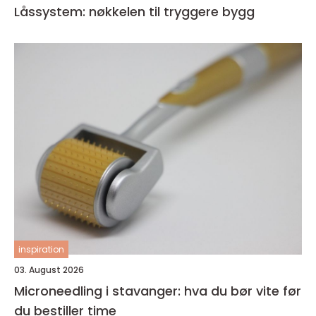
Låssystem: nøkkelen til tryggere bygg
inspiration
03. August 2026
Microneedling i stavanger: hva du bør vite før
du bestiller time