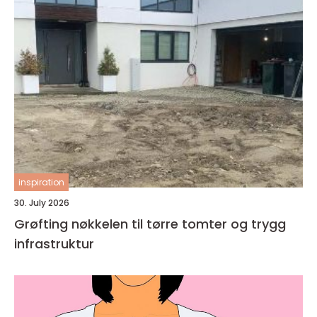
inspiration
30. July 2026
Grøfting nøkkelen til tørre tomter og trygg
infrastruktur