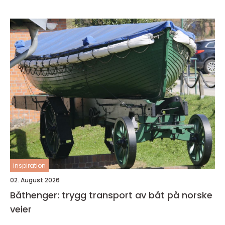
inspiration
02. August 2026
Båthenger: trygg transport av båt på norske
veier