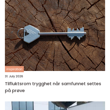
inspiration
31. July 2026
Tilfluktsrom trygghet når samfunnet settes
på prøve