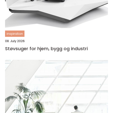
inspiration
08. July 2026
Støvsuger for hjem, bygg og industri