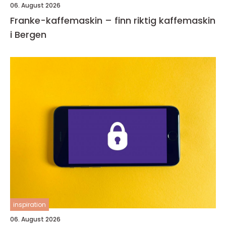
06. August 2026
Franke-kaffemaskin – finn riktig kaffemaskin
i Bergen
inspiration
06. August 2026