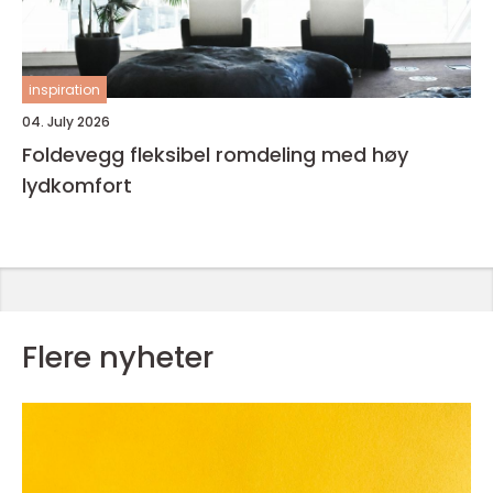
inspiration
04. July 2026
Foldevegg fleksibel romdeling med høy
lydkomfort
Flere nyheter