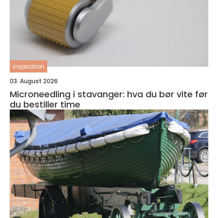
inspiration
03. August 2026
Microneedling i stavanger: hva du bør vite før
du bestiller time