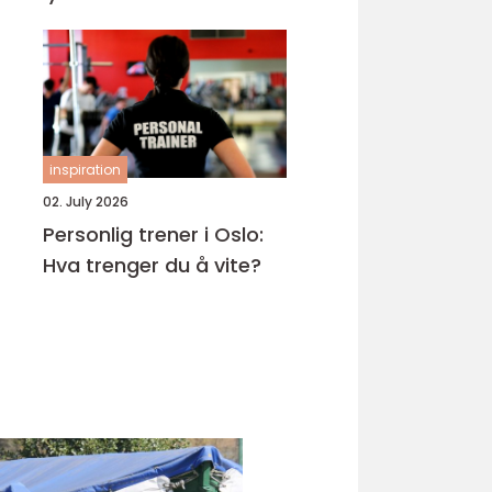
inspiration
02. July 2026
Personlig trener i Oslo:
Hva trenger du å vite?