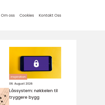
Om oss
Cookies
Kontakt Oss
inspiration
06. August 2026
Låssystem: nøkkelen til
tryggere bygg