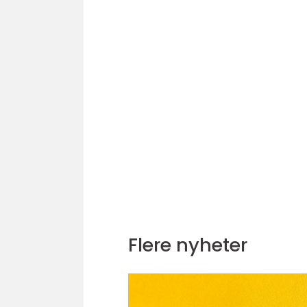
Flere nyheter