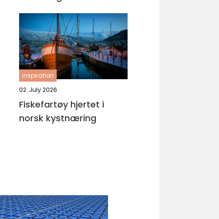
inspiration
02. July 2026
Fiskefartøy hjertet i
norsk kystnæring