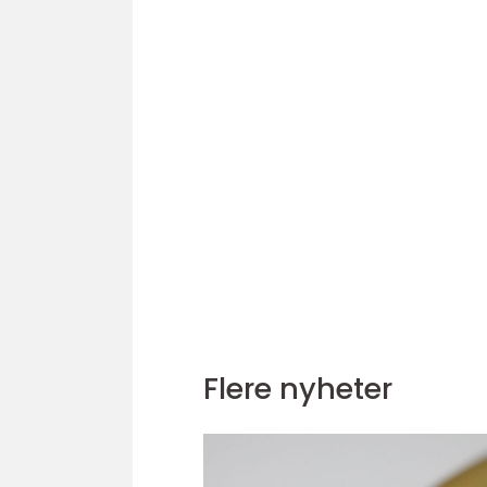
Flere nyheter