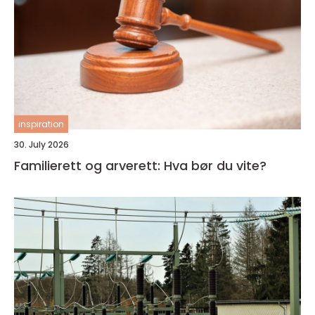
inspiration
30. July 2026
Familierett og arverett: Hva bør du vite?