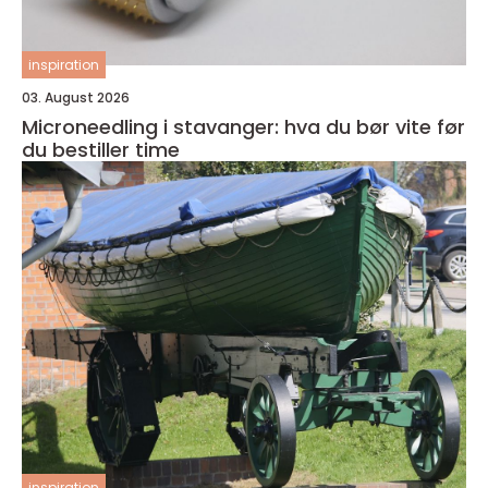
inspiration
03. August 2026
Microneedling i stavanger: hva du bør vite før
du bestiller time
inspiration