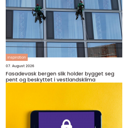
inspiration
07. August 2026
Fasadevask bergen slik holder bygget seg
pent og beskyttet i vestlandsklima