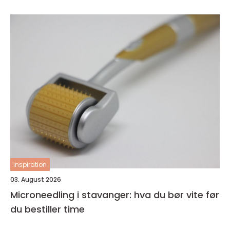
inspiration
03. August 2026
Microneedling i stavanger: hva du bør vite før
du bestiller time