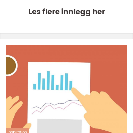
Les flere innlegg her
inspiration