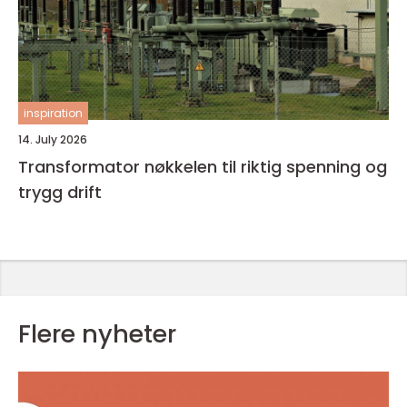
inspiration
14. July 2026
Transformator nøkkelen til riktig spenning og
trygg drift
Flere nyheter