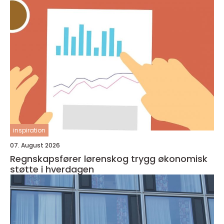
inspiration
07. August 2026
Regnskapsfører lørenskog trygg økonomisk
støtte i hverdagen