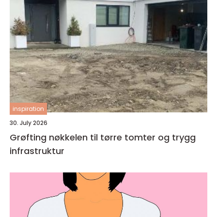
inspiration
30. July 2026
Grøfting nøkkelen til tørre tomter og trygg
infrastruktur