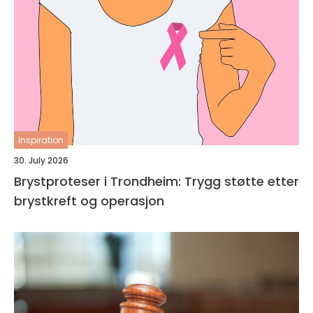
inspiration
30. July 2026
Brystproteser i Trondheim: Trygg støtte etter
brystkreft og operasjon