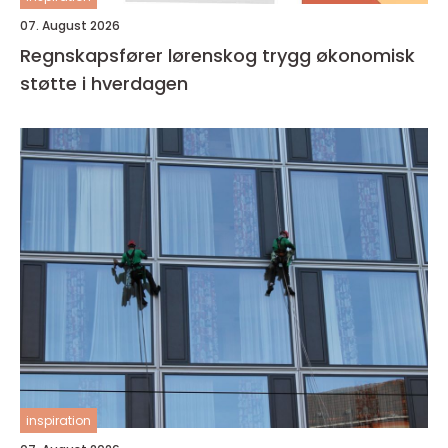
07. August 2026
Regnskapsfører lørenskog trygg økonomisk
støtte i hverdagen
inspiration