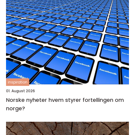
inspiration
01. August 2026
Norske nyheter hvem styrer fortellingen om
norge?