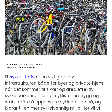
Et
sykkelstativ
er en viktig del av
infrastrukturen både for byer og private hjem
når det kommer til sikker og arealeffektiv
sykkelparkering. Det gir syklister en trygg og
stabil måte å oppbevare syklene sine på, og
bidrar til en mer sykkelvennlig miljø. Her vil vi