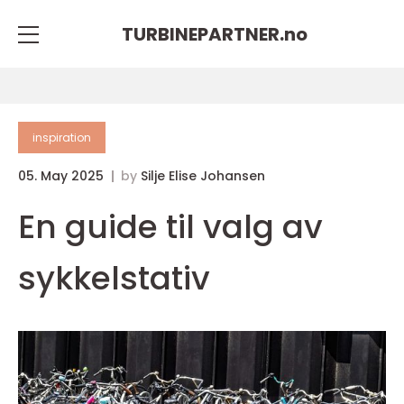
TURBINEPARTNER.
no
inspiration
05. May 2025
by
Silje Elise Johansen
En guide til valg av
sykkelstativ