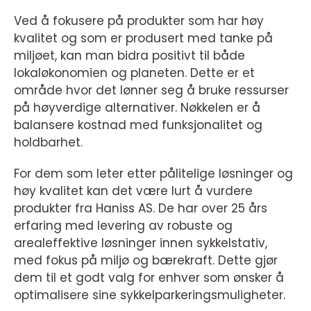
Ved å fokusere på produkter som har høy
kvalitet og som er produsert med tanke på
miljøet, kan man bidra positivt til både
lokaløkonomien og planeten. Dette er et
område hvor det lønner seg å bruke ressurser
på høyverdige alternativer. Nøkkelen er å
balansere kostnad med funksjonalitet og
holdbarhet.
For dem som leter etter pålitelige løsninger og
høy kvalitet kan det være lurt å vurdere
produkter fra Haniss AS. De har over 25 års
erfaring med levering av robuste og
arealeffektive løsninger innen sykkelstativ,
med fokus på miljø og bærekraft. Dette gjør
dem til et godt valg for enhver som ønsker å
optimalisere sine sykkelparkeringsmuligheter.