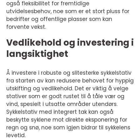
også fleksibilitet for fremtidige
utvidelsesbehov, noe som er et stort pluss for
bedrifter og offentlige plasser som kan
forvente vekst.
Vedlikehold og investering i
langsiktighet
Å investere i robuste og slitesterke sykkelstativ
fra starten av kan redusere behovet for hyppig
utskifting og vedlikehold. Det er viktig å velge
stativer som er godt rustet til å tåle vær og
vind, spesielt i utsatte områder utendørs.
Sykkelstativ med integrert tak kan også
beskytte syklene mot direkte eksponering for
regn og snø, noe som igjen bidrar til sykkelens
levetid.