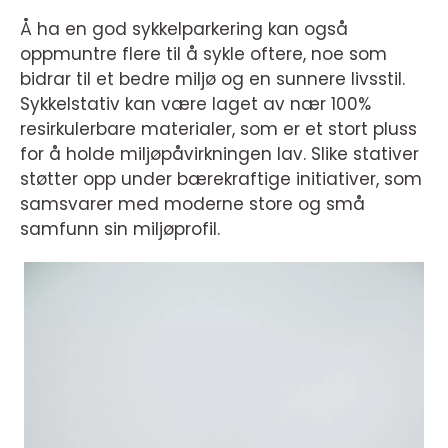
Å ha en god sykkelparkering kan også
oppmuntre flere til å sykle oftere, noe som
bidrar til et bedre miljø og en sunnere livsstil.
Sykkelstativ kan være laget av nær 100%
resirkulerbare materialer, som er et stort pluss
for å holde miljøpåvirkningen lav. Slike stativer
støtter opp under bærekraftige initiativer, som
samsvarer med moderne store og små
samfunn sin miljøprofil.