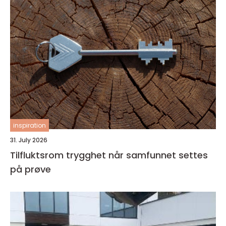
inspiration
31. July 2026
Tilfluktsrom trygghet når samfunnet settes
på prøve