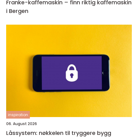
Franke-kaffemaskin – finn riktig kaffemaskin
i Bergen
inspiration
06. August 2026
Låssystem: nøkkelen til tryggere bygg