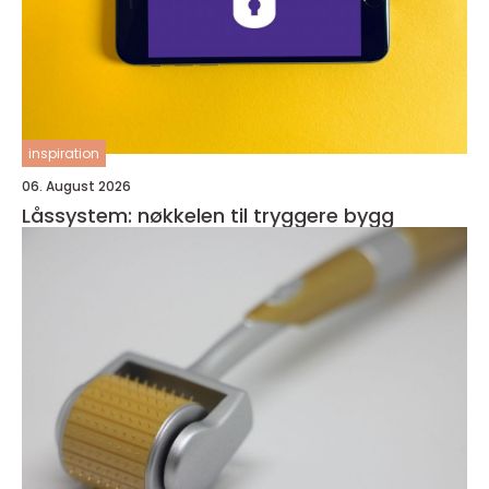
inspiration
06. August 2026
Låssystem: nøkkelen til tryggere bygg