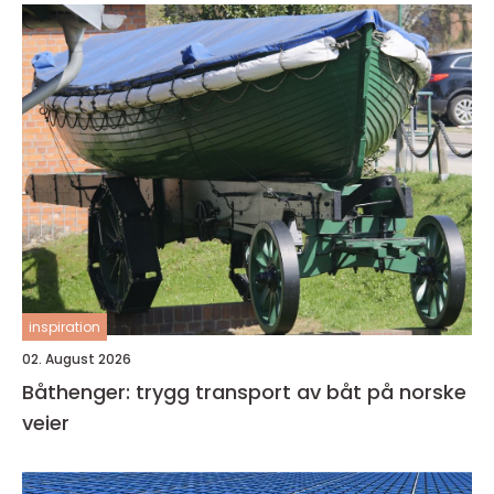
inspiration
02. August 2026
Båthenger: trygg transport av båt på norske
veier