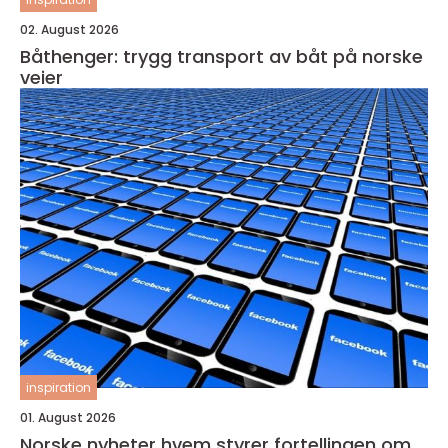
02. August 2026
Båthenger: trygg transport av båt på norske
veier
inspiration
01. August 2026
Norske nyheter hvem styrer fortellingen om