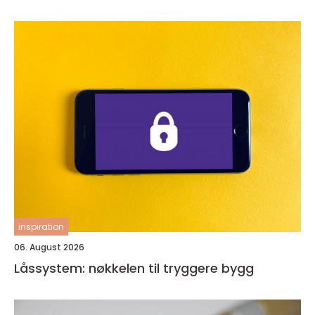
inspiration
06. August 2026
Låssystem: nøkkelen til tryggere bygg