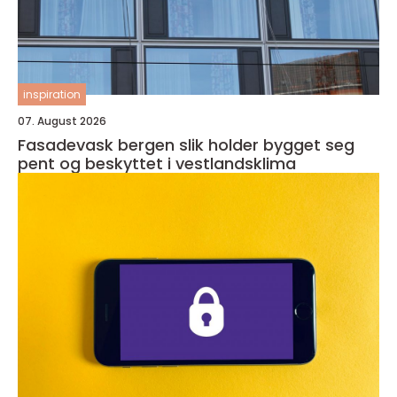
inspiration
07. August 2026
Fasadevask bergen slik holder bygget seg
pent og beskyttet i vestlandsklima