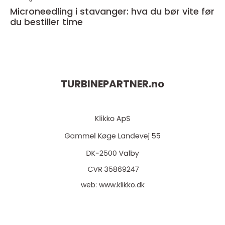
Microneedling i stavanger: hva du bør vite før
du bestiller time
TURBINEPARTNER.
no
web:
www.klikko.dk