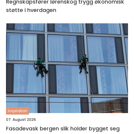
Regnskapsfører lørenskog trygg økonomisk
støtte i hverdagen
inspiration
07. August 2026
Fasadevask bergen slik holder bygget seg