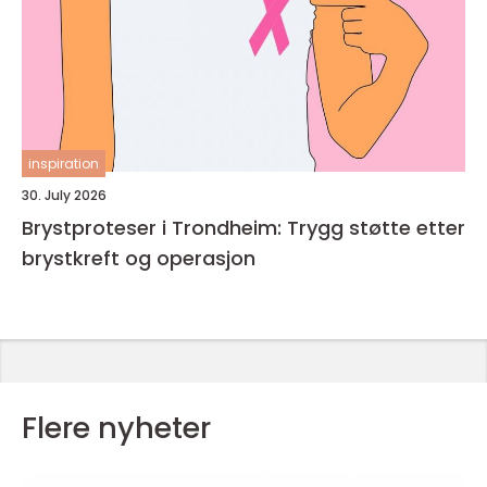
inspiration
30. July 2026
Brystproteser i Trondheim: Trygg støtte etter
brystkreft og operasjon
Flere nyheter