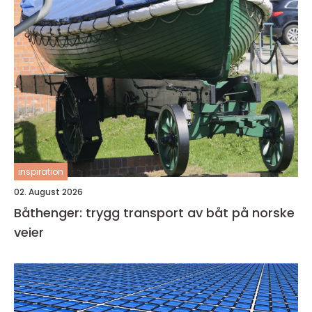
inspiration
02. August 2026
Båthenger: trygg transport av båt på norske
veier