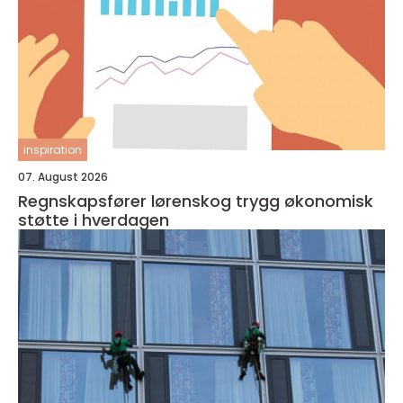
inspiration
07. August 2026
Regnskapsfører lørenskog trygg økonomisk
støtte i hverdagen