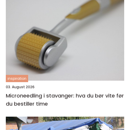
inspiration
03. August 2026
Microneedling i stavanger: hva du bør vite før
du bestiller time