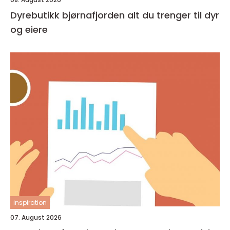
Dyrebutikk bjørnafjorden alt du trenger til dyr
og eiere
inspiration
07. August 2026