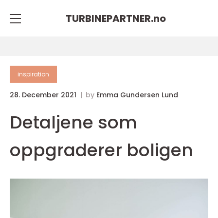
TURBINEPARTNER.
no
inspiration
28. December 2021
by
Emma Gundersen Lund
Detaljene som
oppgraderer boligen