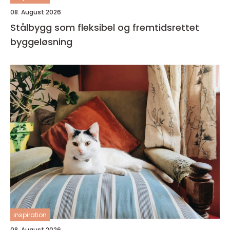
08. August 2026
Stålbygg som fleksibel og fremtidsrettet
byggeløsning
inspiration
08. August 2026