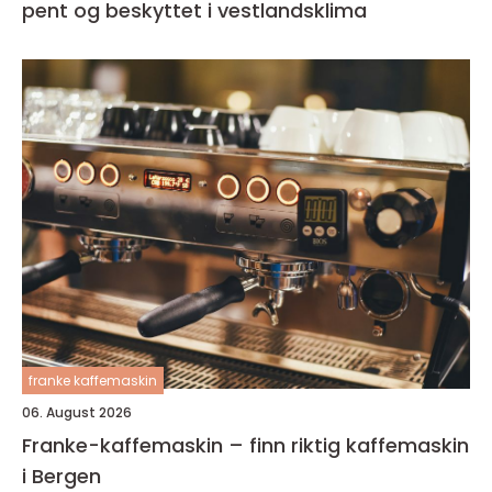
pent og beskyttet i vestlandsklima
franke kaffemaskin
06. August 2026
Franke-kaffemaskin – finn riktig kaffemaskin
i Bergen