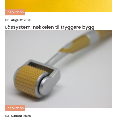
inspiration
06. August 2026
Låssystem: nøkkelen til tryggere bygg
inspiration
03. August 2026