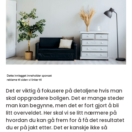
Det er viktig å fokusere på detaljene hvis man
skal oppgradere boligen. Det er mange steder
man kan begynne, men det er fort gjort å bli
litt overveldet. Her skal vi se litt nærmere på
hvordan du kan gå frem for å få det resultatet
du er på jakt etter. Det er kanskje ikke så