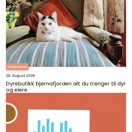
inspiration
08. August 2026
Dyrebutikk bjørnafjorden alt du trenger til dyr
og eiere