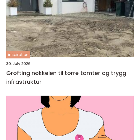
inspiration
30. July 2026
Grøfting nøkkelen til tørre tomter og trygg
infrastruktur