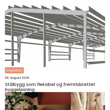
inspiration
08. August 2026
Stålbygg som fleksibel og fremtidsrettet
byggeløsning