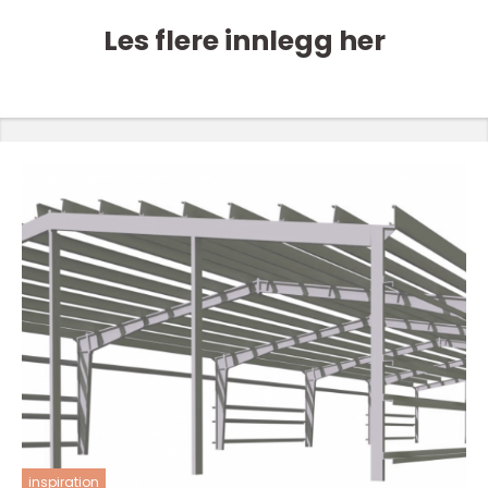
Les flere innlegg her
inspiration