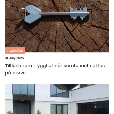
inspiration
31. July 2026
Tilfluktsrom trygghet når samfunnet settes
på prøve