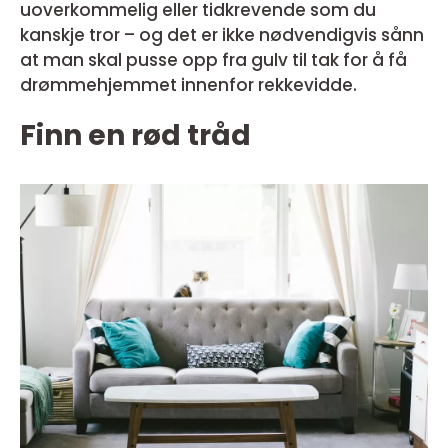
uoverkommelig eller tidkrevende som du
kanskje tror – og det er ikke nødvendigvis sånn
at man skal pusse opp fra gulv til tak for å få
drømmehjemmet innenfor rekkevidde.
Finn en rød tråd