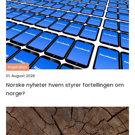
inspiration
01. August 2026
Norske nyheter hvem styrer fortellingen om
norge?