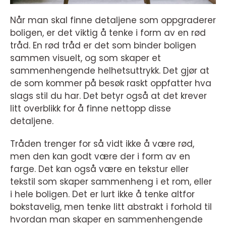
Når man skal finne detaljene som oppgraderer
boligen, er det viktig å tenke i form av en rød
tråd. En rød tråd er det som binder boligen
sammen visuelt, og som skaper et
sammenhengende helhetsuttrykk. Det gjør at
de som kommer på besøk raskt oppfatter hva
slags stil du har. Det betyr også at det krever
litt overblikk for å finne nettopp disse
detaljene.
Tråden trenger for så vidt ikke å være rød,
men den kan godt være der i form av en
farge. Det kan også være en tekstur eller
tekstil som skaper sammenheng i et rom, eller
i hele boligen. Det er lurt ikke å tenke altfor
bokstavelig, men tenke litt abstrakt i forhold til
hvordan man skaper en sammenhengende