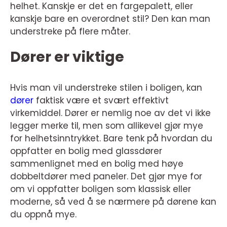
helhet. Kanskje er det en fargepalett, eller
kanskje bare en overordnet stil? Den kan man
understreke på flere måter.
Dører er viktige
Hvis man vil understreke stilen i boligen, kan
dører
faktisk være et svært effektivt
virkemiddel. Dører er nemlig noe av det vi ikke
legger merke til, men som allikevel gjør mye
for helhetsinntrykket. Bare tenk på hvordan du
oppfatter en bolig med glassdører
sammenlignet med en bolig med høye
dobbeltdører med paneler. Det gjør mye for
om vi oppfatter boligen som klassisk eller
moderne, så ved å se nærmere på dørene kan
du oppnå mye.