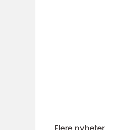
Flere nyheter