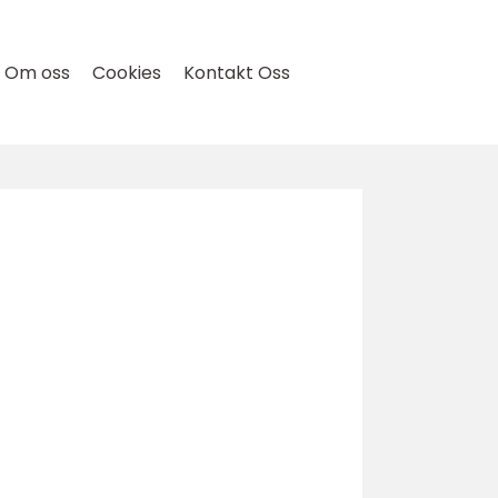
Om oss
Cookies
Kontakt Oss