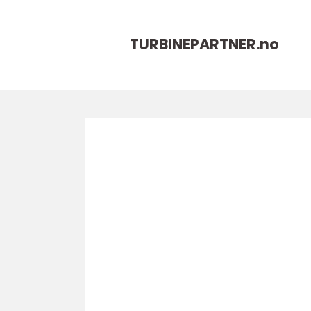
TURBINEPARTNER.
no