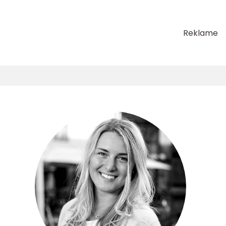
Reklame